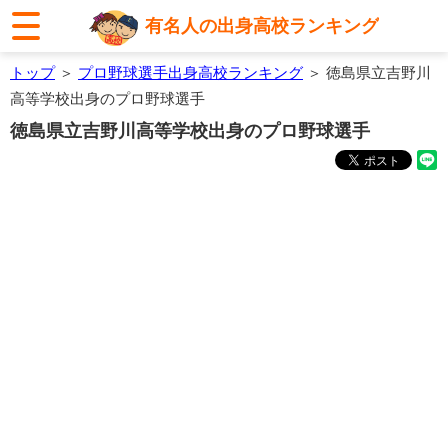
有名人の出身高校ランキング
トップ
＞
プロ野球選手出身高校ランキング
＞ 徳島県立吉野川
高等学校出身のプロ野球選手
徳島県立吉野川高等学校出身のプロ野球選手