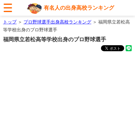
有名人の出身高校ランキング
トップ
＞
プロ野球選手出身高校ランキング
＞ 福岡県立若松高
等学校出身のプロ野球選手
福岡県立若松高等学校出身のプロ野球選手