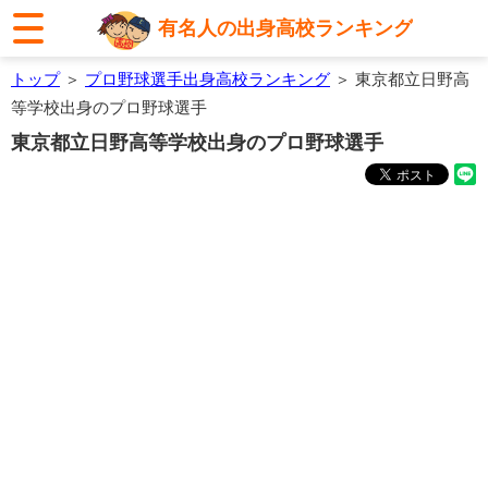
有名人の出身高校ランキング
トップ
＞
プロ野球選手出身高校ランキング
＞ 東京都立日野高
等学校出身のプロ野球選手
東京都立日野高等学校出身のプロ野球選手