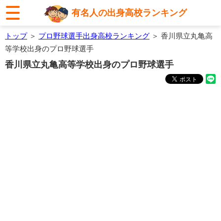
有名人の出身高校ランキング
トップ
＞
プロ野球選手出身高校ランキング
＞ 香川県立丸亀高
等学校出身のプロ野球選手
香川県立丸亀高等学校出身のプロ野球選手