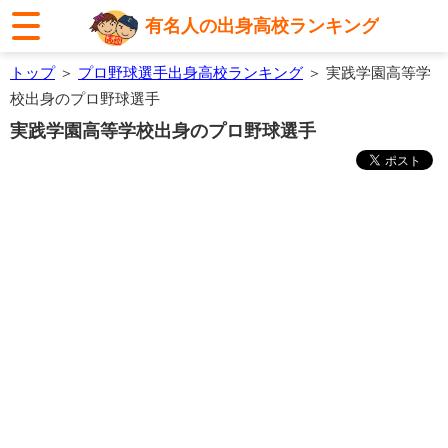
有名人の出身高校ランキング
トップ
＞
プロ野球選手出身高校ランキング
＞ 実践学園高等学
校出身のプロ野球選手
実践学園高等学校出身のプロ野球選手