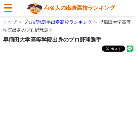
有名人の出身高校ランキング
トップ
＞
プロ野球選手出身高校ランキング
＞ 早稲田大学高等
学院出身のプロ野球選手
早稲田大学高等学院出身のプロ野球選手