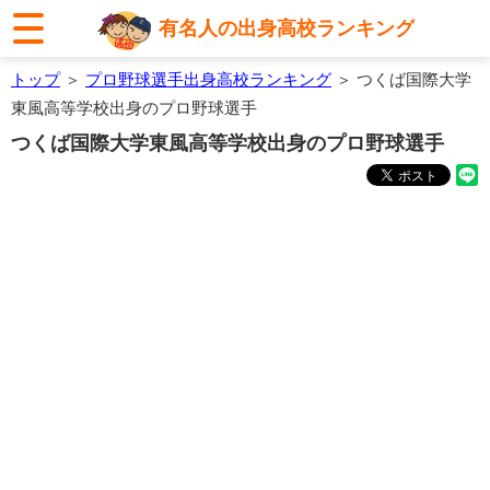
有名人の出身高校ランキング
トップ
＞
プロ野球選手出身高校ランキング
＞ つくば国際大学
東風高等学校出身のプロ野球選手
つくば国際大学東風高等学校出身のプロ野球選手