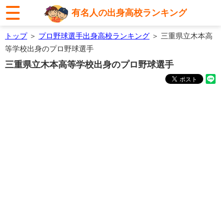
有名人の出身高校ランキング
トップ
＞
プロ野球選手出身高校ランキング
＞ 三重県立木本高
等学校出身のプロ野球選手
三重県立木本高等学校出身のプロ野球選手