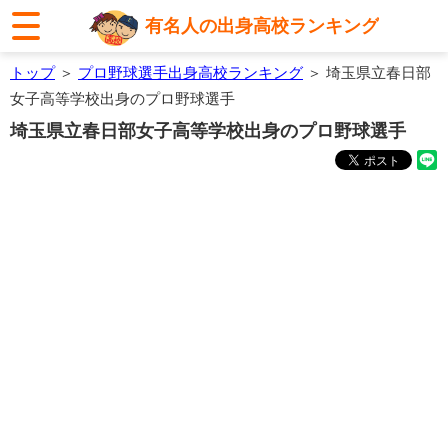
有名人の出身高校ランキング
トップ
＞
プロ野球選手出身高校ランキング
＞ 埼玉県立春日部
女子高等学校出身のプロ野球選手
埼玉県立春日部女子高等学校出身のプロ野球選手