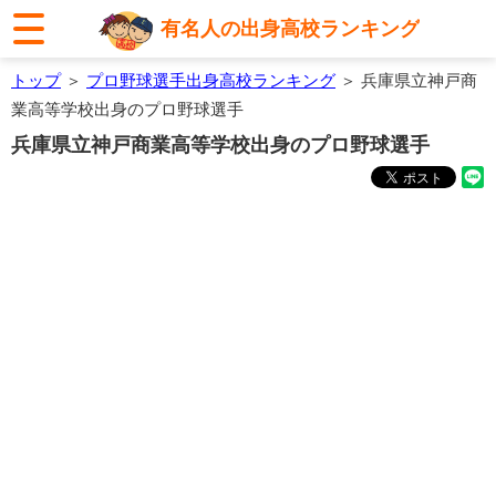
有名人の出身高校ランキング
トップ
＞
プロ野球選手出身高校ランキング
＞ 兵庫県立神戸商
業高等学校出身のプロ野球選手
兵庫県立神戸商業高等学校出身のプロ野球選手