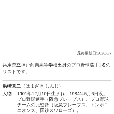
最終更新日:2026/8/7
兵庫県立神戸商業高等学校出身のプロ野球選手1名の
リストです。
浜崎真二
（はまざき しんじ）
人物…
1901年12月10日生まれ、1984年5月6日没。
プロ野球選手（阪急ブレーブス）。プロ野球
チームの元監督（阪急ブレーブス、トンボユ
ニオンズ、国鉄スワローズ）。