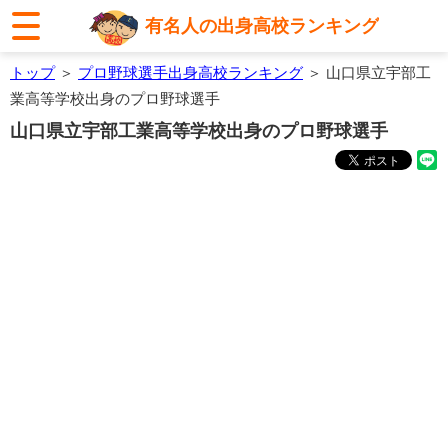
有名人の出身高校ランキング
トップ
＞
プロ野球選手出身高校ランキング
＞ 山口県立宇部工
業高等学校出身のプロ野球選手
山口県立宇部工業高等学校出身のプロ野球選手