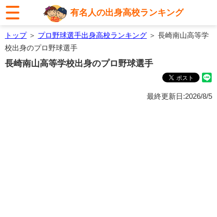
有名人の出身高校ランキング
トップ
＞
プロ野球選手出身高校ランキング
＞ 長崎南山高等学
校出身のプロ野球選手
長崎南山高等学校出身のプロ野球選手
最終更新日:2026/8/5