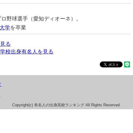
子プロ野球選手（愛知ディオーネ）。
大学
を卒業
見る
学校出身有名人を見る
て
）
Copyright(c) 有名人の出身高校ランキング All Rights Reserved.