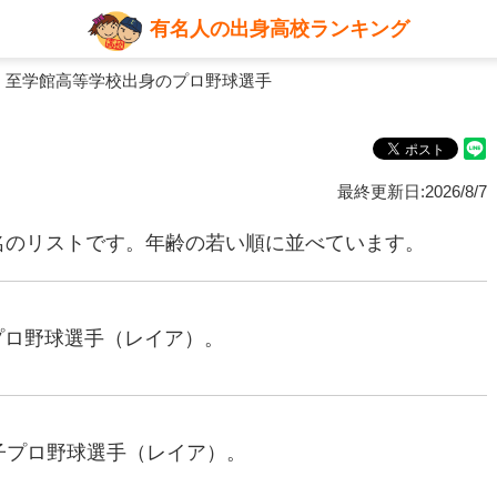
有名人の出身高校ランキング
 至学館高等学校出身のプロ野球選手
最終更新日:2026/8/7
名のリストです。年齢の若い順に並べています。
子プロ野球選手（レイア）。
女子プロ野球選手（レイア）。