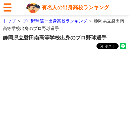
有名人の出身高校ランキング
トップ
＞
プロ野球選手出身高校ランキング
＞ 静岡県立磐田南
高等学校出身のプロ野球選手
静岡県立磐田南高等学校出身のプロ野球選手