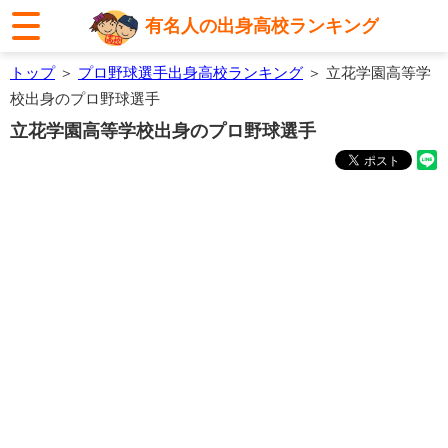
有名人の出身高校ランキング
トップ
＞
プロ野球選手出身高校ランキング
＞ 立花学園高等学
校出身のプロ野球選手
立花学園高等学校出身のプロ野球選手