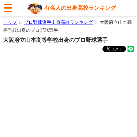
有名人の出身高校ランキング
トップ
＞
プロ野球選手出身高校ランキング
＞ 大阪府立山本高
等学校出身のプロ野球選手
大阪府立山本高等学校出身のプロ野球選手