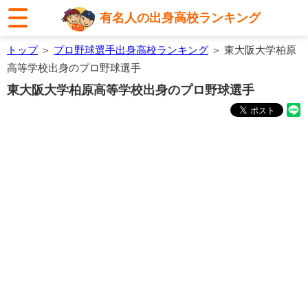
有名人の出身高校ランキング
トップ
＞
プロ野球選手出身高校ランキング
＞ 東大阪大学柏原
高等学校出身のプロ野球選手
東大阪大学柏原高等学校出身のプロ野球選手