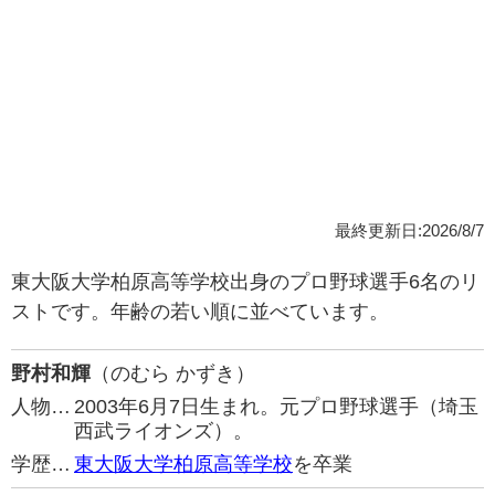
最終更新日:2026/8/7
東大阪大学柏原高等学校出身のプロ野球選手6名のリ
ストです。年齢の若い順に並べています。
野村和輝
（のむら かずき）
人物…
2003年6月7日生まれ。元プロ野球選手（埼玉
西武ライオンズ）。
学歴…
東大阪大学柏原高等学校
を卒業