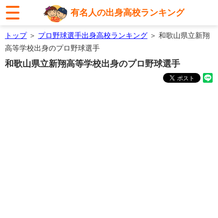
有名人の出身高校ランキング
トップ
＞
プロ野球選手出身高校ランキング
＞ 和歌山県立新翔
高等学校出身のプロ野球選手
和歌山県立新翔高等学校出身のプロ野球選手