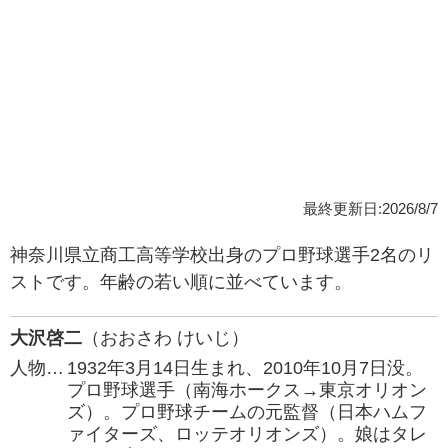
最終更新日:2026/8/7
神奈川県立商工高等学校出身のプロ野球選手2名のリ
ストです。年齢の若い順に並べています。
大沢啓二
（おおさわ けいじ）
人物…
1932年3月14日生まれ、2010年10月7日没。
プロ野球選手（南海ホークス→東京オリオン
ズ）。プロ野球チームの元監督（日本ハムフ
ァイターズ、ロッテオリオンズ）。娘はタレ