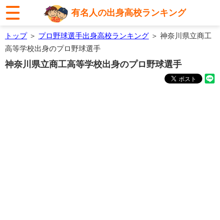
有名人の出身高校ランキング
トップ
＞
プロ野球選手出身高校ランキング
＞ 神奈川県立商工
高等学校出身のプロ野球選手
神奈川県立商工高等学校出身のプロ野球選手