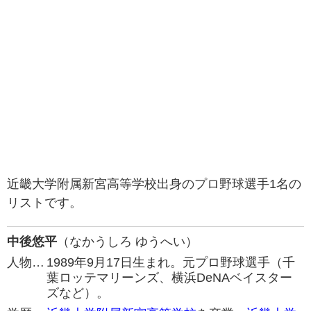
近畿大学附属新宮高等学校出身のプロ野球選手1名の
リストです。
中後悠平
（なかうしろ ゆうへい）
人物…
1989年9月17日生まれ。元プロ野球選手（千
葉ロッテマリーンズ、横浜DeNAベイスター
ズなど）。