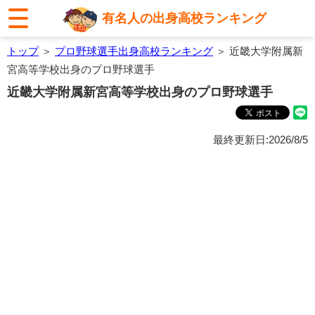
有名人の出身高校ランキング
トップ
＞
プロ野球選手出身高校ランキング
＞ 近畿大学附属新
宮高等学校出身のプロ野球選手
近畿大学附属新宮高等学校出身のプロ野球選手
最終更新日:2026/8/5