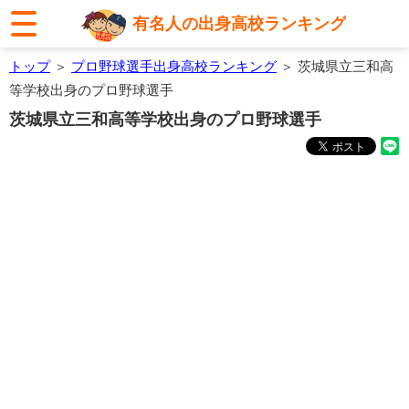
有名人の出身高校ランキング
トップ
＞
プロ野球選手出身高校ランキング
＞ 茨城県立三和高
等学校出身のプロ野球選手
茨城県立三和高等学校出身のプロ野球選手