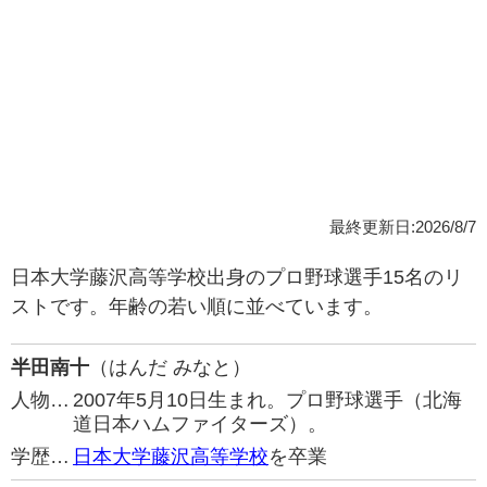
最終更新日:2026/8/7
日本大学藤沢高等学校出身のプロ野球選手15名のリ
ストです。年齢の若い順に並べています。
半田南十
（はんだ みなと）
人物…
2007年5月10日生まれ。プロ野球選手（北海
道日本ハムファイターズ）。
学歴…
日本大学藤沢高等学校
を卒業