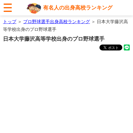
有名人の出身高校ランキング
トップ
＞
プロ野球選手出身高校ランキング
＞ 日本大学藤沢高
等学校出身のプロ野球選手
日本大学藤沢高等学校出身のプロ野球選手