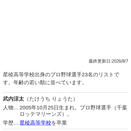
最終更新日:2026/8/7
星稜高等学校出身のプロ野球選手23名のリストで
す。年齢の若い順に並べています。
武内涼太
（たけうち りょうた）
人物…
2005年10月25日生まれ。プロ野球選手（千葉
ロッテマリーンズ）。
学歴…
星稜高等学校
を卒業