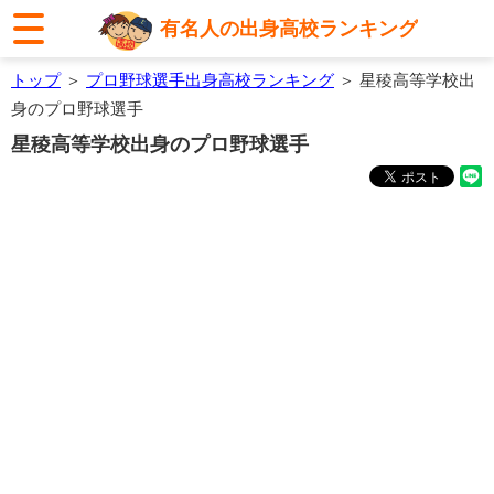
有名人の出身高校ランキング
トップ
＞
プロ野球選手出身高校ランキング
＞ 星稜高等学校出
身のプロ野球選手
星稜高等学校出身のプロ野球選手