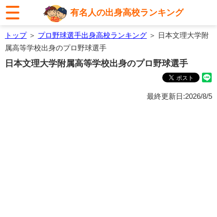
有名人の出身高校ランキング
トップ
＞
プロ野球選手出身高校ランキング
＞ 日本文理大学附
属高等学校出身のプロ野球選手
日本文理大学附属高等学校出身のプロ野球選手
最終更新日:2026/8/5