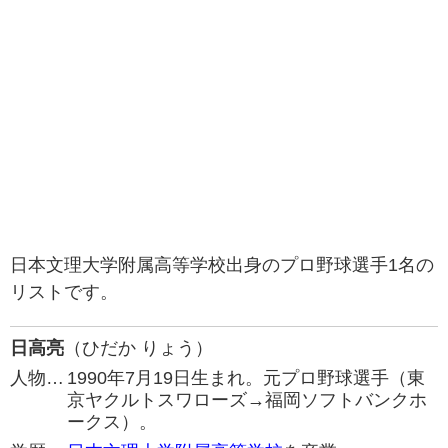
日本文理大学附属高等学校出身のプロ野球選手1名の
リストです。
日高亮
（ひだか りょう）
人物…
1990年7月19日生まれ。元プロ野球選手（東
京ヤクルトスワローズ→福岡ソフトバンクホ
ークス）。