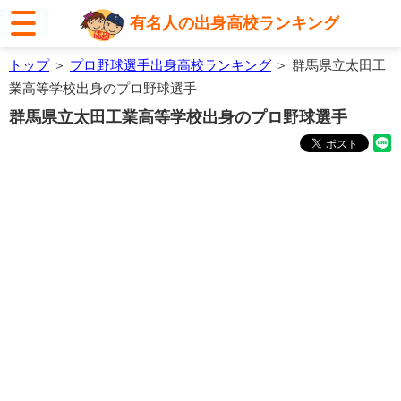
有名人の出身高校ランキング
トップ
＞
プロ野球選手出身高校ランキング
＞ 群馬県立太田工
業高等学校出身のプロ野球選手
群馬県立太田工業高等学校出身のプロ野球選手