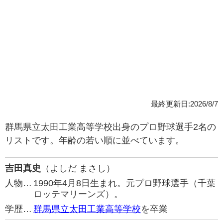
最終更新日:2026/8/7
群馬県立太田工業高等学校出身のプロ野球選手2名の
リストです。年齢の若い順に並べています。
吉田真史
（よしだ まさし）
人物…
1990年4月8日生まれ。元プロ野球選手（千葉
ロッテマリーンズ）。
学歴…
群馬県立太田工業高等学校
を卒業