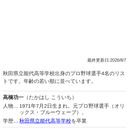
最終更新日:2026/8/7
秋田県立能代高等学校出身のプロ野球選手4名のリス
トです。年齢の若い順に並べています。
高橋功一
（たかはし こういち）
人物…
1971年7月2日生まれ。元プロ野球選手（オリ
ックス・ブルーウェーブ）。
学歴…
秋田県立能代高等学校
を卒業