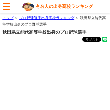
有名人の出身高校ランキング
トップ
＞
プロ野球選手出身高校ランキング
＞ 秋田県立能代高
等学校出身のプロ野球選手
秋田県立能代高等学校出身のプロ野球選手