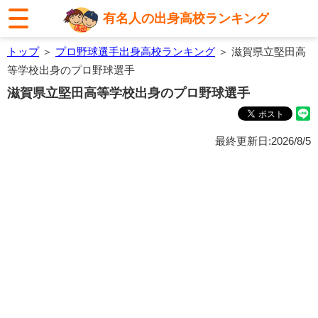
有名人の出身高校ランキング
トップ
＞
プロ野球選手出身高校ランキング
＞ 滋賀県立堅田高
等学校出身のプロ野球選手
滋賀県立堅田高等学校出身のプロ野球選手
最終更新日:2026/8/5