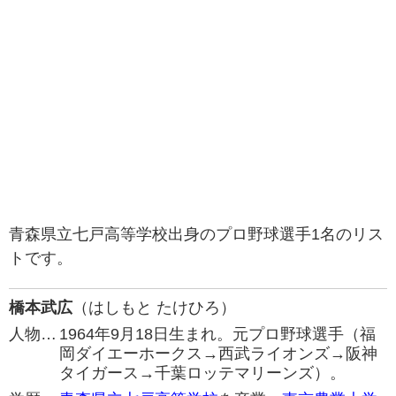
青森県立七戸高等学校出身のプロ野球選手1名のリス
トです。
橋本武広
（はしもと たけひろ）
人物…
1964年9月18日生まれ。元プロ野球選手（福
岡ダイエーホークス→西武ライオンズ→阪神
タイガース→千葉ロッテマリーンズ）。