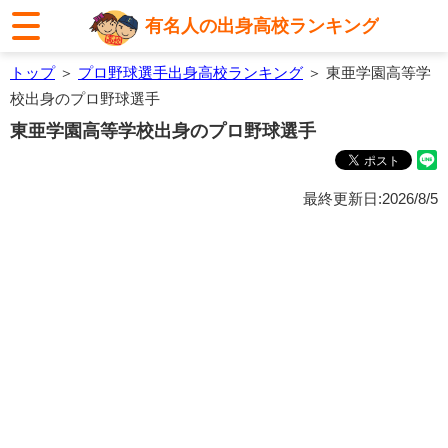
有名人の出身高校ランキング
トップ
＞
プロ野球選手出身高校ランキング
＞ 東亜学園高等学
校出身のプロ野球選手
東亜学園高等学校出身のプロ野球選手
最終更新日:2026/8/5