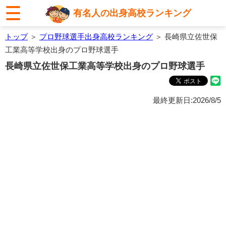
有名人の出身高校ランキング
トップ
＞
プロ野球選手出身高校ランキング
＞ 長崎県立佐世保
工業高等学校出身のプロ野球選手
長崎県立佐世保工業高等学校出身のプロ野球選手
最終更新日:2026/8/5