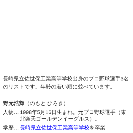
長崎県立佐世保工業高等学校出身のプロ野球選手3名
のリストです。年齢の若い順に並べています。
野元浩輝
（のもと ひろき）
人物…
1998年5月16日生まれ。元プロ野球選手（東
北楽天ゴールデンイーグルス）。
学歴…
長崎県立佐世保工業高等学校
を卒業