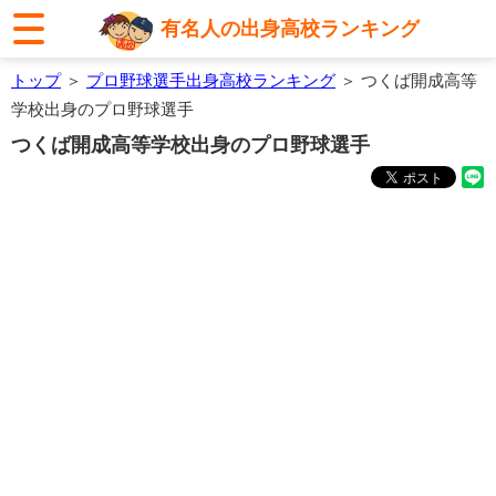
有名人の出身高校ランキング
トップ
＞
プロ野球選手出身高校ランキング
＞ つくば開成高等
学校出身のプロ野球選手
つくば開成高等学校出身のプロ野球選手