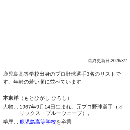
最終更新日:2026/8/7
鹿児島高等学校出身のプロ野球選手3名のリストで
す。年齢の若い順に並べています。
本東洋
（もとひがし ひろし）
人物…
1967年9月14日生まれ。元プロ野球選手（オ
リックス・ブルーウェーブ）。
学歴…
鹿児島高等学校
を卒業