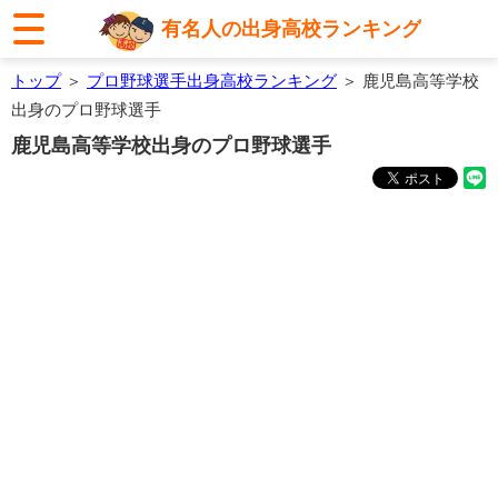
有名人の出身高校ランキング
トップ
＞
プロ野球選手出身高校ランキング
＞ 鹿児島高等学校
出身のプロ野球選手
鹿児島高等学校出身のプロ野球選手