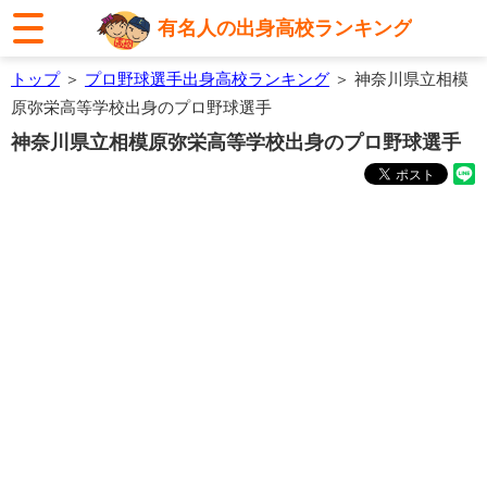
有名人の出身高校ランキング
トップ
＞
プロ野球選手出身高校ランキング
＞ 神奈川県立相模
原弥栄高等学校出身のプロ野球選手
神奈川県立相模原弥栄高等学校出身のプロ野球選手