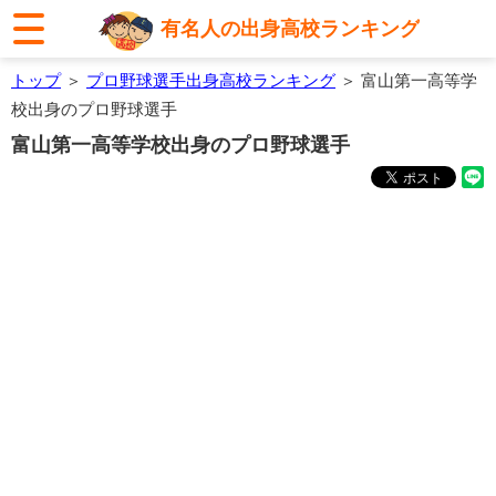
有名人の出身高校ランキング
トップ
＞
プロ野球選手出身高校ランキング
＞ 富山第一高等学
校出身のプロ野球選手
富山第一高等学校出身のプロ野球選手