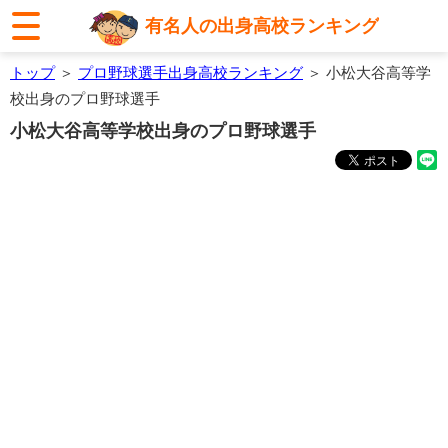
有名人の出身高校ランキング
トップ
＞
プロ野球選手出身高校ランキング
＞ 小松大谷高等学
校出身のプロ野球選手
小松大谷高等学校出身のプロ野球選手