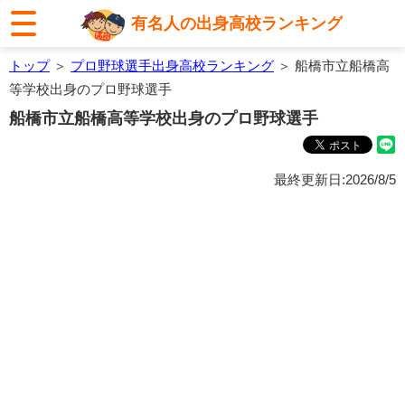
有名人の出身高校ランキング
トップ
＞
プロ野球選手出身高校ランキング
＞ 船橋市立船橋高
等学校出身のプロ野球選手
船橋市立船橋高等学校出身のプロ野球選手
最終更新日:2026/8/5