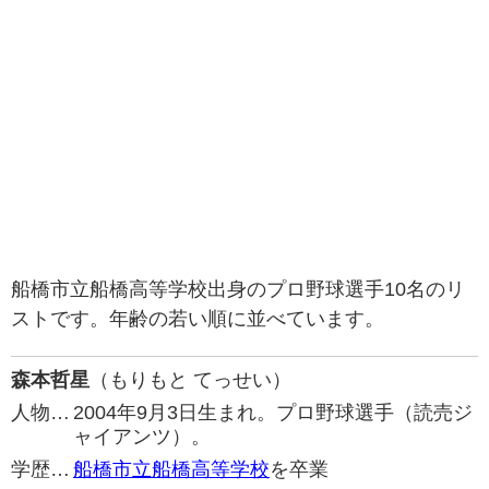
船橋市立船橋高等学校出身のプロ野球選手10名のリ
ストです。年齢の若い順に並べています。
森本哲星
（もりもと てっせい）
人物…
2004年9月3日生まれ。プロ野球選手（読売ジ
ャイアンツ）。
学歴…
船橋市立船橋高等学校
を卒業