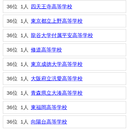
36位
1人
四天王寺高等学校
36位
1人
東京都立上野高等学校
36位
1人
龍谷大学付属平安高等学校
36位
1人
修道高等学校
36位
1人
東京成徳大学高等学校
36位
1人
大阪府立汎愛高等学校
36位
1人
青森県立大湊高等学校
36位
1人
東福岡高等学校
36位
1人
向陽台高等学校