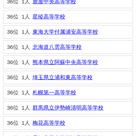
36位
1人
鹿屋中央高等学校
36位
1人
星稜高等学校
36位
1人
東海大学付属浦安高等学校
36位
1人
北海道八雲高等学校
36位
1人
熊本県立阿蘇中央高等学校
36位
1人
埼玉県立浦和東高等学校
36位
1人
札幌第一高等学校
36位
1人
群馬県立伊勢崎清明高等学校
36位
1人
梅花高等学校