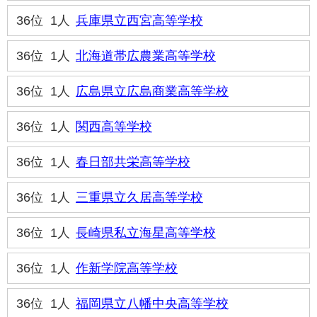
36位
1人
兵庫県立西宮高等学校
36位
1人
北海道帯広農業高等学校
36位
1人
広島県立広島商業高等学校
36位
1人
関西高等学校
36位
1人
春日部共栄高等学校
36位
1人
三重県立久居高等学校
36位
1人
長崎県私立海星高等学校
36位
1人
作新学院高等学校
36位
1人
福岡県立八幡中央高等学校