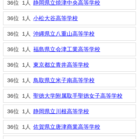
36位
1人
静岡県立焼津中央高等学校
36位
1人
小松大谷高等学校
36位
1人
沖縄県立八重山高等学校
36位
1人
福島県立会津工業高等学校
36位
1人
東京都立青井高等学校
36位
1人
鳥取県立米子南高等学校
36位
1人
聖徳大学附属取手聖徳女子高等学校
36位
1人
静岡県立川根高等学校
36位
1人
佐賀県立唐津商業高等学校