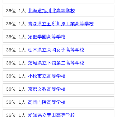
36位
1人
北海道旭川北高等学校
36位
1人
青森県立五所川原工業高等学校
36位
1人
須磨学園高等学校
36位
1人
栃木県立真岡女子高等学校
36位
1人
茨城県立下館第二高等学校
36位
1人
小松市立高等学校
36位
1人
京都文教高等学校
36位
1人
高岡向陵高等学校
36位
1人
愛知県立豊田高等学校