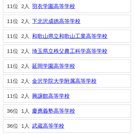
11位
2人
羽衣学園高等学校
11位
2人
下北沢成徳高等学校
11位
2人
和歌山県立和歌山工業高等学校
11位
2人
埼玉県立秩父農工科学高等学校
11位
2人
延岡学園高等学校
11位
2人
金沢学院大学附属高等学校
11位
2人
興譲館高等学校
36位
1人
慶應義塾高等学校
36位
1人
武蔵高等学校