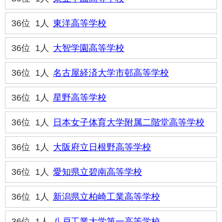
36位
1人
東洋高等学校
36位
1人
大智学園高等学校
36位
1人
名古屋経済大学市邨高等学校
36位
1人
星野高等学校
36位
1人
日本女子体育大学附属二階堂高等学校
36位
1人
大阪府立日根野高等学校
36位
1人
愛知県立碧南高等学校
36位
1人
新潟県立柏崎工業高等学校
36位
1人
八戸工業大学第一高等学校