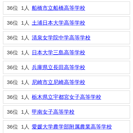
36位
1人
船橋市立船橋高等学校
36位
1人
土浦日本大学高等学校
36位
1人
清泉女学院中学高等学校
36位
1人
日本大学三島高等学校
36位
1人
兵庫県立長田高等学校
36位
1人
尼崎市立尼崎高等学校
36位
1人
栃木県立宇都宮女子高等学校
36位
1人
甲南女子高等学校
36位
1人
愛媛大学農学部附属農業高等学校