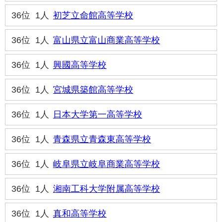
36位
1人
初芝立命館高等学校
36位
1人
富山県立富山商業高等学校
36位
1人
興國高等学校
36位
1人
宮城県築館高等学校
36位
1人
日本大学第一高等学校
36位
1人
青森県立青森東高等学校
36位
1人
岐阜県立岐阜商業高等学校
36位
1人
湘南工科大学附属高等学校
36位
1人
真和高等学校