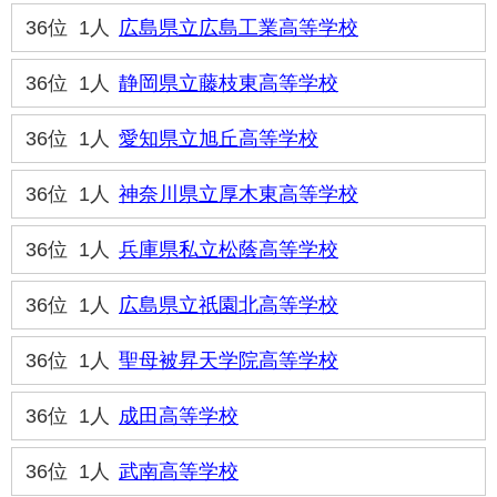
36位
1人
広島県立広島工業高等学校
36位
1人
静岡県立藤枝東高等学校
36位
1人
愛知県立旭丘高等学校
36位
1人
神奈川県立厚木東高等学校
36位
1人
兵庫県私立松蔭高等学校
36位
1人
広島県立祇園北高等学校
36位
1人
聖母被昇天学院高等学校
36位
1人
成田高等学校
36位
1人
武南高等学校