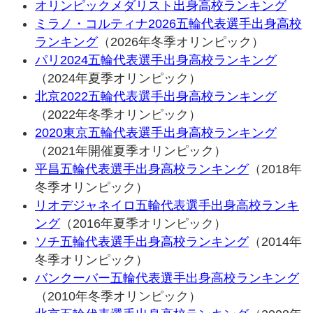
オリンピックメダリスト出身高校ランキング
ミラノ・コルティナ2026五輪代表選手出身高校
ランキング
（2026年冬季オリンピック）
パリ2024五輪代表選手出身高校ランキング
（2024年夏季オリンピック）
北京2022五輪代表選手出身高校ランキング
（2022年冬季オリンピック）
2020東京五輪代表選手出身高校ランキング
（2021年開催夏季オリンピック）
平昌五輪代表選手出身高校ランキング
（2018年
冬季オリンピック）
リオデジャネイロ五輪代表選手出身高校ランキ
ング
（2016年夏季オリンピック）
ソチ五輪代表選手出身高校ランキング
（2014年
冬季オリンピック）
バンクーバー五輪代表選手出身高校ランキング
（2010年冬季オリンピック）