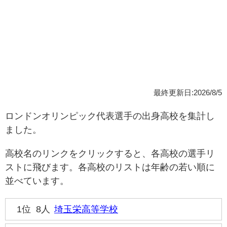
最終更新日:2026/8/5
ロンドンオリンピック代表選手の出身高校を集計し
ました。
高校名のリンクをクリックすると、各高校の選手リ
ストに飛びます。各高校のリストは年齢の若い順に
並べています。
1位
8人
埼玉栄高等学校