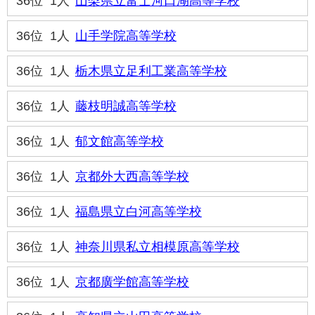
36位
1人
山梨県立富士河口湖高等学校
36位
1人
山手学院高等学校
36位
1人
栃木県立足利工業高等学校
36位
1人
藤枝明誠高等学校
36位
1人
郁文館高等学校
36位
1人
京都外大西高等学校
36位
1人
福島県立白河高等学校
36位
1人
神奈川県私立相模原高等学校
36位
1人
京都廣学館高等学校