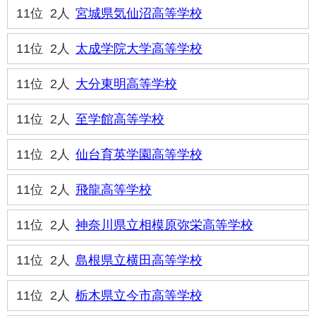
11位
2人
宮城県気仙沼高等学校
11位
2人
太成学院大学高等学校
11位
2人
大分東明高等学校
11位
2人
至学館高等学校
11位
2人
仙台育英学園高等学校
11位
2人
飛龍高等学校
11位
2人
神奈川県立相模原弥栄高等学校
11位
2人
島根県立横田高等学校
11位
2人
栃木県立今市高等学校