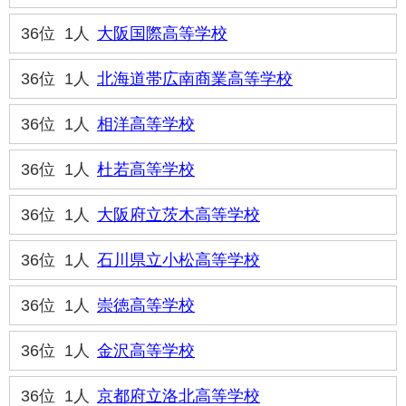
36位
1人
大阪国際高等学校
36位
1人
北海道帯広南商業高等学校
36位
1人
相洋高等学校
36位
1人
杜若高等学校
36位
1人
大阪府立茨木高等学校
36位
1人
石川県立小松高等学校
36位
1人
崇徳高等学校
36位
1人
金沢高等学校
36位
1人
京都府立洛北高等学校