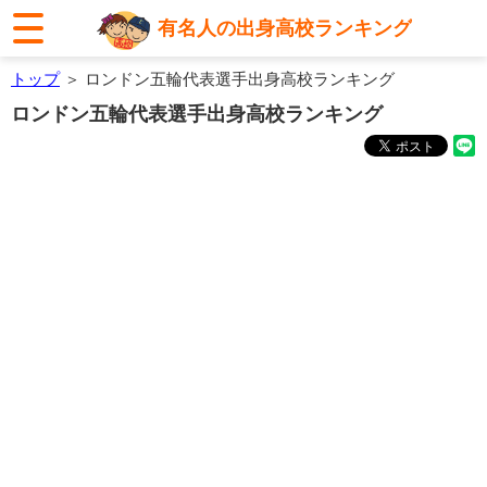
有名人の出身高校ランキング
トップ
＞ ロンドン五輪代表選手出身高校ランキング
ロンドン五輪代表選手出身高校ランキング