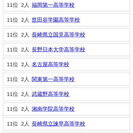
11位
2人
福岡第一高等学校
11位
2人
世田谷学園高等学校
11位
2人
長崎県立国見高等学校
11位
2人
長野日本大学高等学校
11位
2人
名古屋高等学校
11位
2人
関東第一高等学校
11位
2人
武蔵野高等学校
11位
2人
湘南学院高等学校
11位
2人
長崎県立諫早高等学校