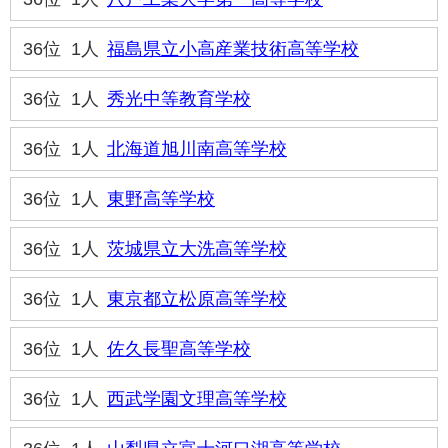
36位
1人
福島県立小高産業技術高等学校
36位
1人
秀光中等教育学校
36位
1人
北海道旭川南高等学校
36位
1人
東野高等学校
36位
1人
茨城県立大洗高等学校
36位
1人
東京都立松原高等学校
36位
1人
佐久長聖高等学校
36位
1人
西武学園文理高等学校