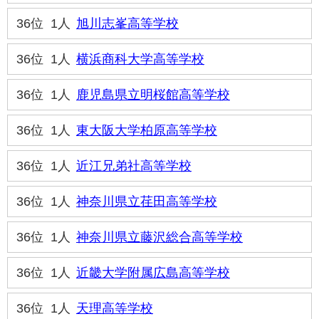
36位
1人
旭川志峯高等学校
36位
1人
横浜商科大学高等学校
36位
1人
鹿児島県立明桜館高等学校
36位
1人
東大阪大学柏原高等学校
36位
1人
近江兄弟社高等学校
36位
1人
神奈川県立荏田高等学校
36位
1人
神奈川県立藤沢総合高等学校
36位
1人
近畿大学附属広島高等学校
36位
1人
天理高等学校