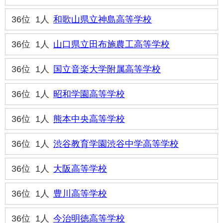
36位
1人
和歌山県立神島高等学校
36位
1人
山口県立田布施農工高等学校
36位
1人
国立音楽大学附属高等学校
36位
1人
昭和学園高等学校
36位
1人
熊本中央高等学校
36位
1人
渋谷教育学園渋谷中学高等学校
36位
1人
大阪高等学校
36位
1人
豊川高等学校
36位
1人
今治明徳高等学校