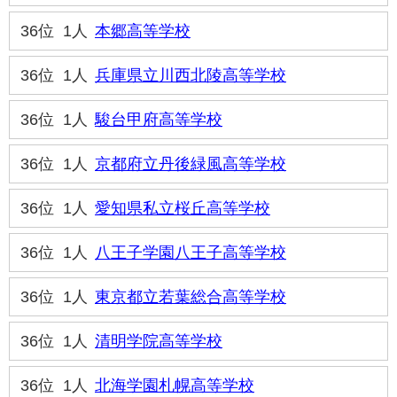
36位
1人
本郷高等学校
36位
1人
兵庫県立川西北陵高等学校
36位
1人
駿台甲府高等学校
36位
1人
京都府立丹後緑風高等学校
36位
1人
愛知県私立桜丘高等学校
36位
1人
八王子学園八王子高等学校
36位
1人
東京都立若葉総合高等学校
36位
1人
清明学院高等学校
36位
1人
北海学園札幌高等学校