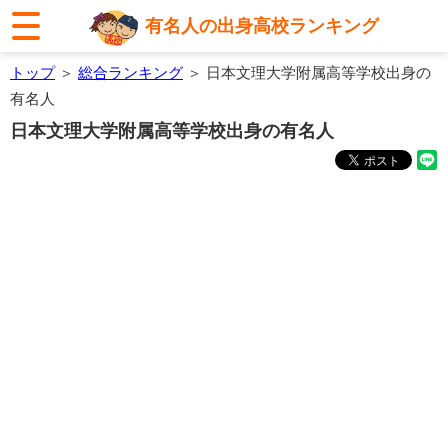
有名人の出身高校ランキング
トップ
＞
総合ランキング
＞ 日本文理大学附属高等学校出身の
有名人
日本文理大学附属高等学校出身の有名人