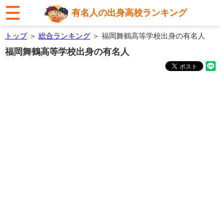
有名人の出身高校ランキング
トップ
＞
総合ランキング
＞ 福岡舞鶴高等学校出身の有名人
福岡舞鶴高等学校出身の有名人