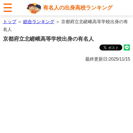
有名人の出身高校ランキング
トップ
＞
総合ランキング
＞ 京都府立北嵯峨高等学校出身の有
名人
京都府立北嵯峨高等学校出身の有名人
最終更新日:2025/11/15