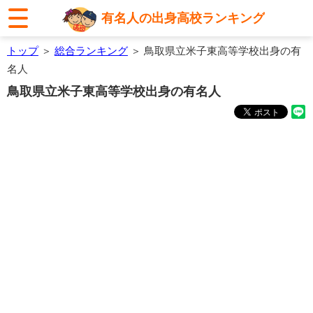
有名人の出身高校ランキング
トップ
＞
総合ランキング
＞ 鳥取県立米子東高等学校出身の有
名人
鳥取県立米子東高等学校出身の有名人