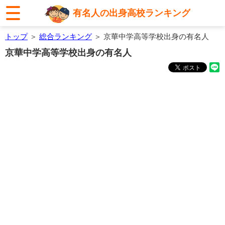
有名人の出身高校ランキング
トップ
＞
総合ランキング
＞ 京華中学高等学校出身の有名人
京華中学高等学校出身の有名人