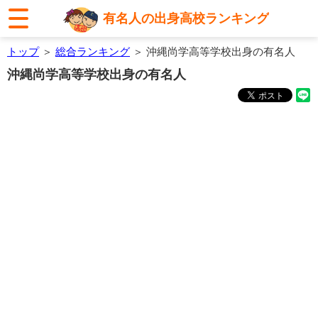
有名人の出身高校ランキング
トップ
＞
総合ランキング
＞ 沖縄尚学高等学校出身の有名人
沖縄尚学高等学校出身の有名人