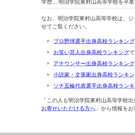
学歴…
明治学院東村山高等学校を卒業
なお、明治学院東村山高等学校は、ジ
せてご覧ください。
プロ野球選手出身高校ランキング
お笑い芸人出身高校ランキング
で
アナウンサー出身高校ランキング
小説家・文筆家出身高校ランキン
ソチ五輪代表選手出身高校ランキ
「この人も明治学院東村山高等学校出
お寄せいただける方へ
」から情報をお