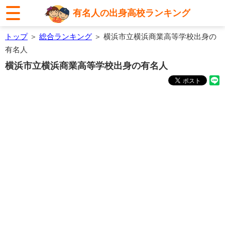
有名人の出身高校ランキング
トップ
＞
総合ランキング
＞ 横浜市立横浜商業高等学校出身の
有名人
横浜市立横浜商業高等学校出身の有名人