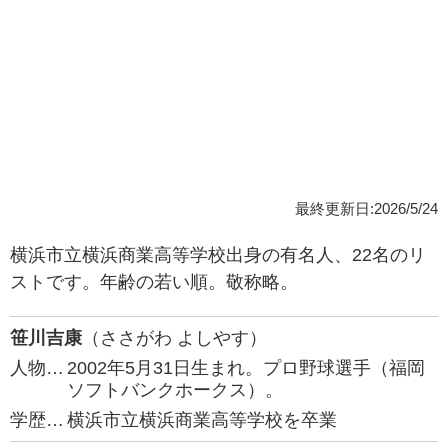
最終更新日:2026/5/24
横浜市立横浜商業高等学校出身の有名人、22名のリ
ストです。年齢の若い順。敬称略。
笹川吉康
（ささがわ よしやす）
人物…
2002年5月31日生まれ。プロ野球選手（福岡
ソフトバンクホークス）。
学歴…
横浜市立横浜商業高等学校を卒業