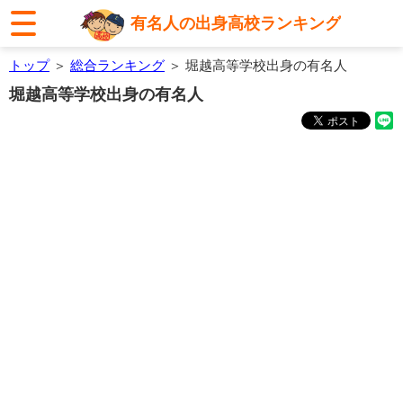
有名人の出身高校ランキング
トップ
＞
総合ランキング
＞ 堀越高等学校出身の有名人
堀越高等学校出身の有名人