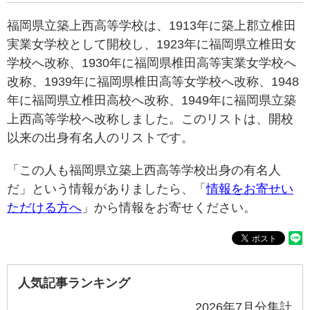
福岡県立築上西高等学校は、1913年に築上郡立椎田
実業女学校として開校し、1923年に福岡県立椎田女
学校へ改称、1930年に福岡県椎田高等実業女学校へ
改称、1939年に福岡県椎田高等女学校へ改称、1948
年に福岡県立椎田高校へ改称、1949年に福岡県立築
上西高等学校へ改称しました。このリストは、開校
以来の出身有名人のリストです。
「この人も福岡県立築上西高等学校出身の有名人
だ」という情報がありましたら、「
情報をお寄せい
ただける方へ
」から情報をお寄せください。
人気記事ランキング
2026年7月分集計