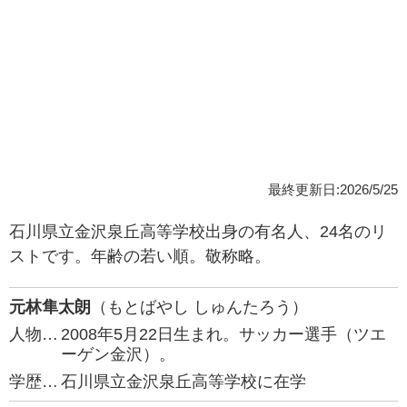
最終更新日:2026/5/25
石川県立金沢泉丘高等学校出身の有名人、24名のリ
ストです。年齢の若い順。敬称略。
元林隼太朗
（もとばやし しゅんたろう）
人物…
2008年5月22日生まれ。サッカー選手（ツエ
ーゲン金沢）。
学歴…
石川県立金沢泉丘高等学校に在学