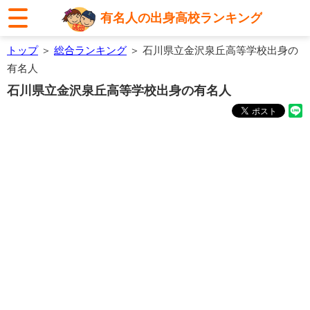
有名人の出身高校ランキング
トップ
＞
総合ランキング
＞ 石川県立金沢泉丘高等学校出身の
有名人
石川県立金沢泉丘高等学校出身の有名人