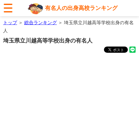
有名人の出身高校ランキング
トップ
＞
総合ランキング
＞ 埼玉県立川越高等学校出身の有名
人
埼玉県立川越高等学校出身の有名人