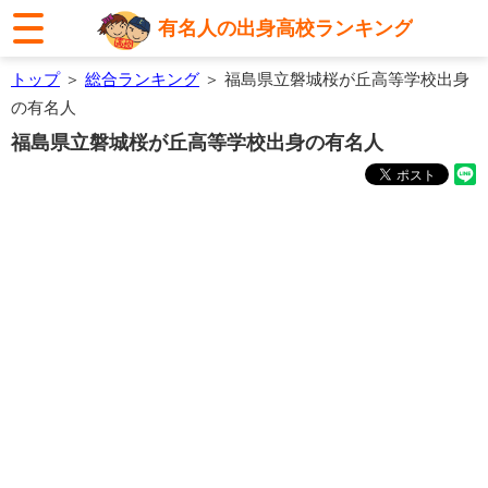
有名人の出身高校ランキング
トップ
＞
総合ランキング
＞ 福島県立磐城桜が丘高等学校出身
の有名人
福島県立磐城桜が丘高等学校出身の有名人